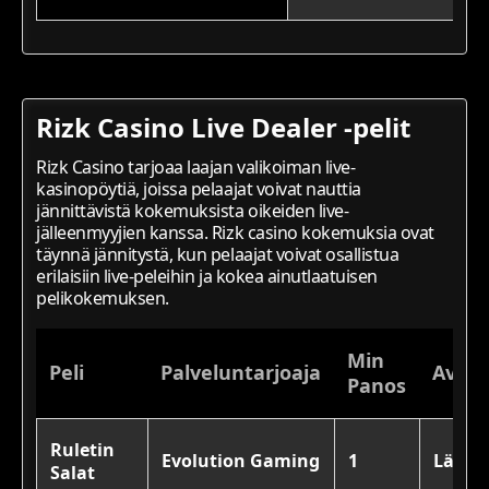
Rizk Casino Live Dealer -pelit
Rizk Casino tarjoaa laajan valikoiman live-
kasinopöytiä, joissa pelaajat voivat nauttia
jännittävistä kokemuksista oikeiden live-
jälleenmyyjien kanssa. Rizk casino kokemuksia ovat
täynnä jännitystä, kun pelaajat voivat osallistua
erilaisiin live-peleihin ja kokea ainutlaatuisen
pelikokemuksen.
Min
Peli
Palveluntarjoaja
Avain
Panos
Ruletin
Evolution Gaming
1
Lähiku
Salat