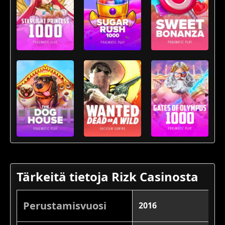
Tärkeitä tietoja Rizk Casinosta
Perustamisvuosi
2016