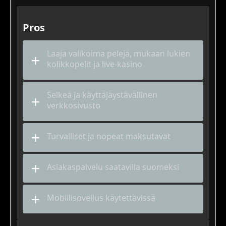
Pros
Laaja valikoima pelejä, mukaan lukien
kolikkopelit ja live-kasino
Selkeä ja käyttäjäystävällinen
verkkosivusto
Turvalliset ja nopeat maksutavat
Asiakaspalvelu saatavilla suomeksi
Mobiilisovellus käytettävissä